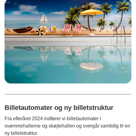
Billetautomater og ny billetstruktur
Fra efteråret 2024 indfører vi billetautomater i
svømmehallerne og skøjtehallen og overgår samtidig til en
ny billetstruktur.