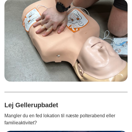
Lej Gellerupbadet
Mangler du en fed lokation til næste polterabend eller
familieaktivitet?