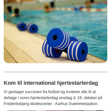
Kom til international hjertestarterdag
Vi gentager succesen fra foråret og inviterer alle til at
deltage i vores hjertestarterdag onsdag d. 16. oktober på
Frederiksbjerg Idrætscenter - Aarhus Svømmestadion.