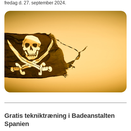
fredag d. 27. september 2024.
Gratis tekniktræning i Badeanstalten
Spanien