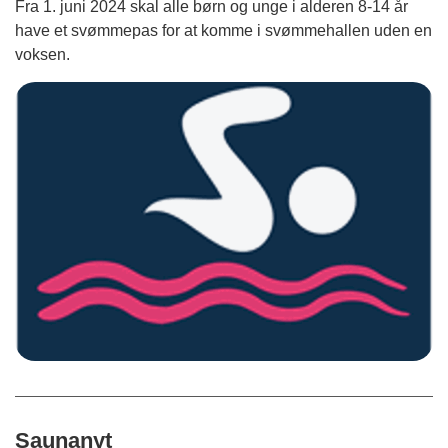
Fra 1. juni 2024 skal alle børn og unge i alderen 8-14 år
have et svømmepas for at komme i svømmehallen uden en
voksen.
Saunanyt