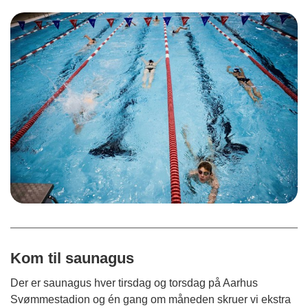
Kom til saunagus
Der er saunagus hver tirsdag og torsdag på Aarhus
Svømmestadion og én gang om måneden skruer vi ekstra