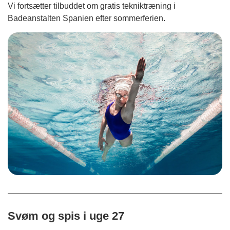
Vi fortsætter tilbuddet om gratis tekniktræning i
Badeanstalten Spanien efter sommerferien.
Svøm og spis i uge 27