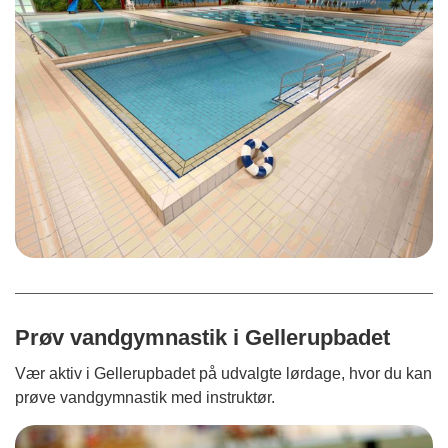
Prøv vandgymnastik i Gellerupbadet
Vær aktiv i Gellerupbadet på udvalgte lørdage, hvor du kan
prøve vandgymnastik med instruktør.