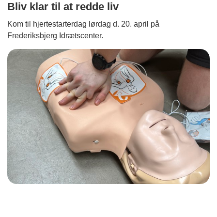
Bliv klar til at redde liv
Kom til hjertestarterdag lørdag d. 20. april på
Frederiksbjerg Idrætscenter.