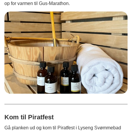
op for varmen til Gus-Marathon.
Kom til Piratfest
Gå planken ud og kom til Piratfest i Lyseng Svømmebad