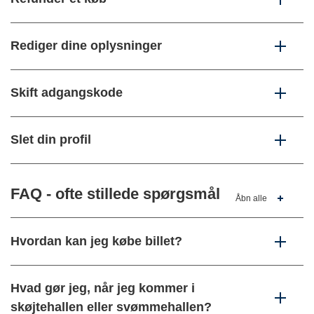
Rediger dine oplysninger
Skift adgangskode
Slet din profil
FAQ - ofte stillede spørgsmål
Åbn alle
Hvordan kan jeg købe billet?
Hvad gør jeg, når jeg kommer i
skøjtehallen eller svømmehallen?