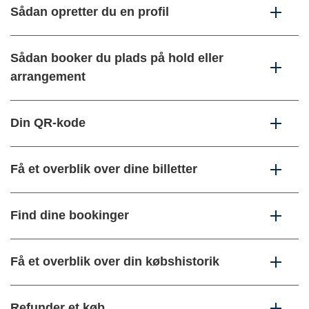
Sådan opretter du en profil
Sådan booker du plads på hold eller
arrangement
Din QR-kode
Få et overblik over dine billetter
Find dine bookinger
Få et overblik over din købshistorik
Refunder et køb