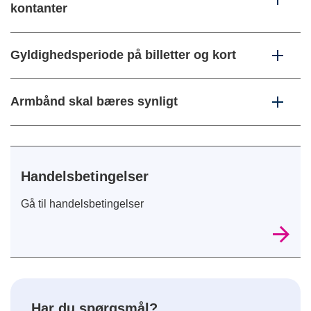
kontanter
Gyldighedsperiode på billetter og kort
Armbånd skal bæres synligt
Handelsbetingelser
Gå til handelsbetingelser
Har du spørgsmål?