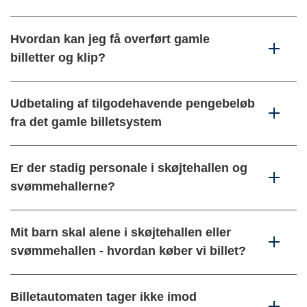
Hvordan kan jeg få overført gamle
billetter og klip?
Udbetaling af tilgodehavende pengebeløb
fra det gamle billetsystem
Er der stadig personale i skøjtehallen og
svømmehallerne?
Mit barn skal alene i skøjtehallen eller
svømmehallen - hvordan køber vi billet?
Billetautomaten tager ikke imod