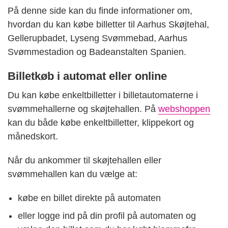
På denne side kan du finde informationer om,
hvordan du kan købe billetter til Aarhus Skøjtehal,
Gellerupbadet, Lyseng Svømmebad, Aarhus
Svømmestadion og Badeanstalten Spanien.
Billetkøb i automat eller online
Du kan købe enkeltbilletter i billetautomaterne i
svømmehallerne og skøjtehallen. På
webshoppen
kan du både købe enkeltbilletter, klippekort og
månedskort.
Når du ankommer til skøjtehallen eller
svømmehallen kan du vælge at:
købe en billet direkte på automaten
eller logge ind på din profil på automaten og