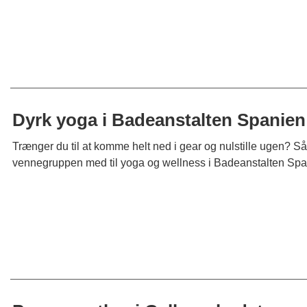
Dyrk yoga i Badeanstalten Spanien
Trænger du til at komme helt ned i gear og nulstille ugen? Så 
vennegruppen med til yoga og wellness i Badeanstalten Spa