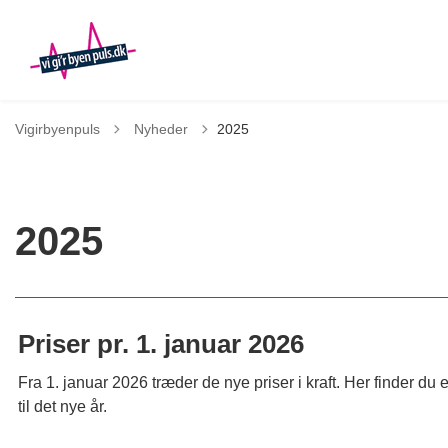
Tilbage til
Vigirbyenpuls
Nyheder
2025
2025
Priser pr. 1. januar 2026
Fra 1. januar 2026 træder de nye priser i kraft. Her finder du
til det nye år.