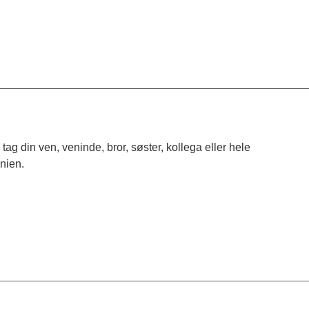
tag din ven, veninde, bror, søster, kollega eller hele
nien.