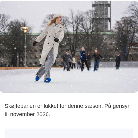
Skøjtebanen er lukket for denne sæson. På gensyn
til november 2026.