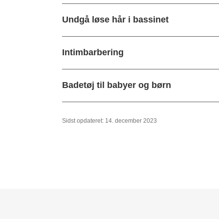
Undgå løse hår i bassinet
Intimbarbering
Badetøj til babyer og børn
Sidst opdateret: 14. december 2023