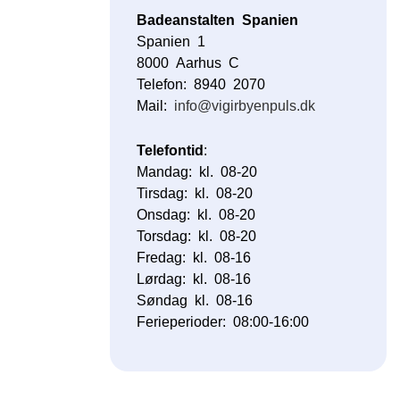
Badeanstalten Spanien
Spanien 1
8000 Aarhus C
Telefon: 8940 2070
Mail:
info@vigirbyenpuls.dk
Telefontid
:
Mandag: kl. 08-20
Tirsdag: kl. 08-20
Onsdag: kl. 08-20
Torsdag: kl. 08-20
Fredag: kl. 08-16
Lørdag: kl. 08-16
Søndag kl. 08-16
Ferieperioder: 08:00-16:00