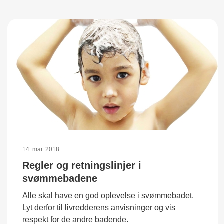
14. mar. 2018
Regler og retningslinjer i
svømmebadene
Alle skal have en god oplevelse i svømmebadet.
Lyt derfor til livredderens anvisninger og vis
respekt for de andre badende.