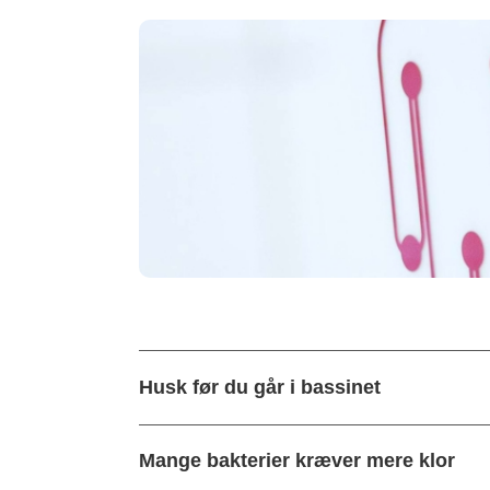
Husk før du går i bassinet
Mange bakterier kræver mere klor