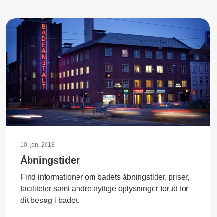
10. jan. 2018
Åbningstider
Find informationer om badets åbningstider, priser,
faciliteter samt andre nyttige oplysninger forud for
dit besøg i badet.