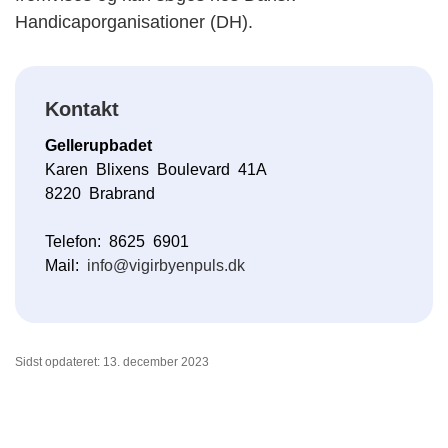
Handicaporganisationer (DH).
Kontakt
Gellerupbadet
Karen Blixens Boulevard 41A
8220 Brabrand
Telefon: 8625 6901
Mail:
info@vigirbyenpuls.dk
Sidst opdateret: 13. december 2023