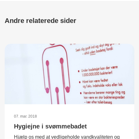
Andre relaterede sider
07. mar. 2018
Hygiejne i svømmebadet
Hjælp os med at vedligeholde vandkvaliteten og