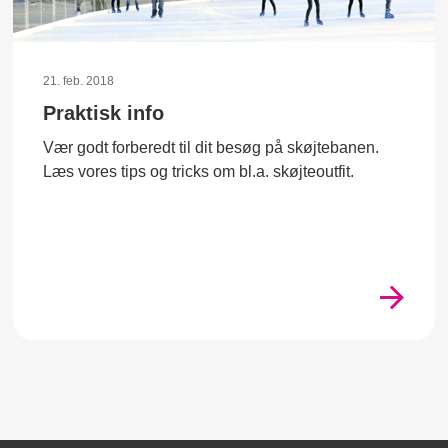
21. feb. 2018
Praktisk info
Vær godt forberedt til dit besøg på skøjtebanen.
Læs vores tips og tricks om bl.a. skøjteoutfit.