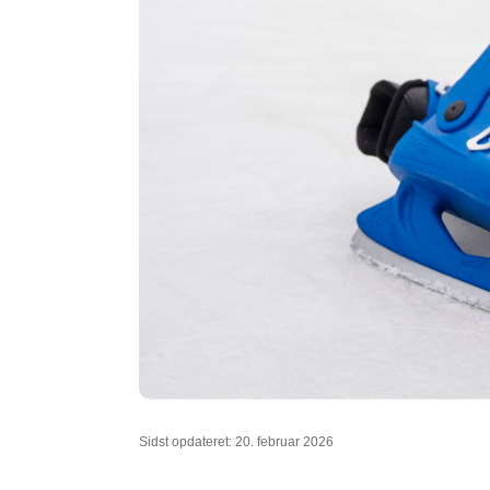
Sidst opdateret: 20. februar 2026