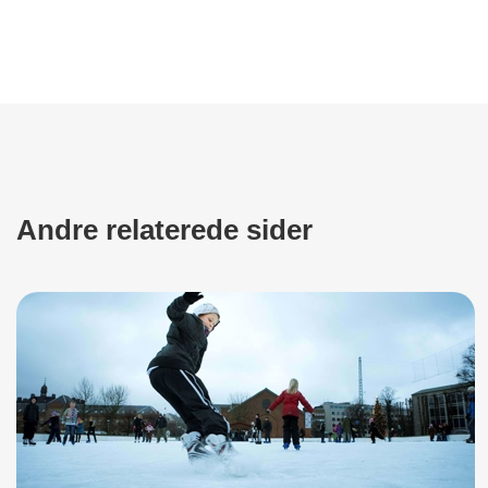
Andre relaterede sider