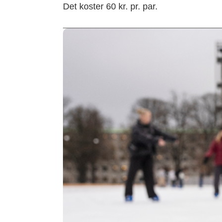
Det koster 60 kr. pr. par.