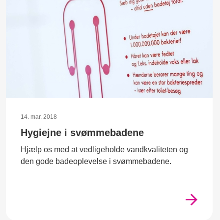
14. mar. 2018
Hygiejne i svømmebadene
Hjælp os med at vedligeholde vandkvaliteten og
den gode badeoplevelse i svømmebadene.