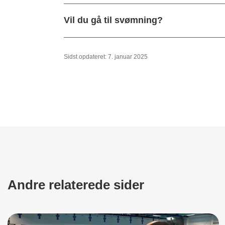
Vil du gå til svømning?
Sidst opdateret: 7. januar 2025
Andre relaterede sider