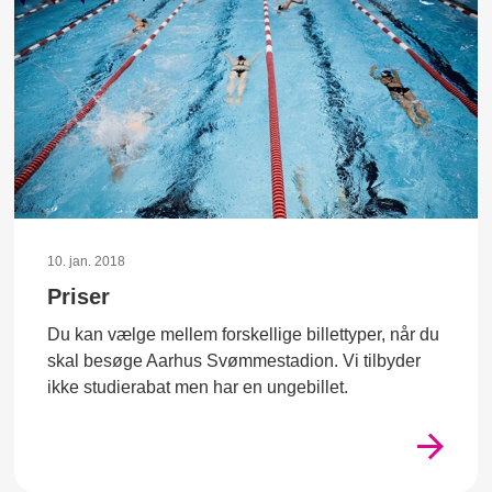
10. jan. 2018
Priser
Du kan vælge mellem forskellige billettyper, når du
skal besøge Aarhus Svømmestadion. Vi tilbyder
ikke studierabat men har en ungebillet.