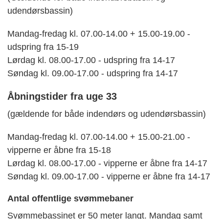
udendørsbassin)
Mandag-fredag kl. 07.00-14.00 + 15.00-19.00 -
udspring fra 15-19
Lørdag kl. 08.00-17.00 - udspring fra 14-17
Søndag kl. 09.00-17.00 - udspring fra 14-17
Åbningstider fra uge 33
(gældende for både indendørs og udendørsbassin)
Mandag-fredag kl. 07.00-14.00 + 15.00-21.00 -
vipperne er åbne fra 15-18
Lørdag kl. 08.00-17.00 - vipperne er åbne fra 14-17
Søndag kl. 09.00-17.00 - vipperne er åbne fra 14-17
Antal offentlige svømmebaner
Svømmebassinet er 50 meter langt. Mandag samt