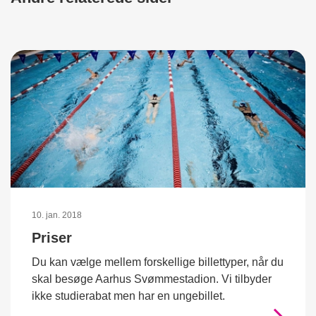
10. jan. 2018
Priser
Du kan vælge mellem forskellige billettyper, når du
skal besøge Aarhus Svømmestadion. Vi tilbyder
ikke studierabat men har en ungebillet.