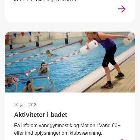
10. jan. 2018
Aktiviteter i badet
Få info om vandgymnastik og Motion i Vand 60+
eller find oplysninger om klubsvømning.