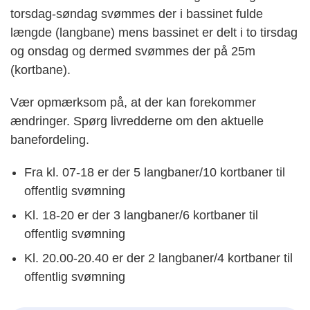
torsdag-søndag svømmes der i bassinet fulde
længde (langbane) mens bassinet er delt i to tirsdag
og onsdag og dermed svømmes der på 25m
(kortbane).
Vær opmærksom på, at der kan forekommer
ændringer. Spørg livredderne om den aktuelle
banefordeling.
Fra kl. 07-18 er der 5 langbaner/10 kortbaner til
offentlig svømning
Kl. 18-20 er der 3 langbaner/6 kortbaner til
offentlig svømning
Kl. 20.00-20.40 er der 2 langbaner/4 kortbaner til
offentlig svømning