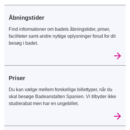
Åbningstider
Find informationer om badets åbningstider, priser,
faciliteter samt andre nyttige oplysninger forud for dit
besøg i badet.
Priser
Du kan vælge mellem forskellige billettyper, når du
skal besøge Badeanstalten Spanien. Vi tilbyder ikke
studierabat men har en ungebillet.