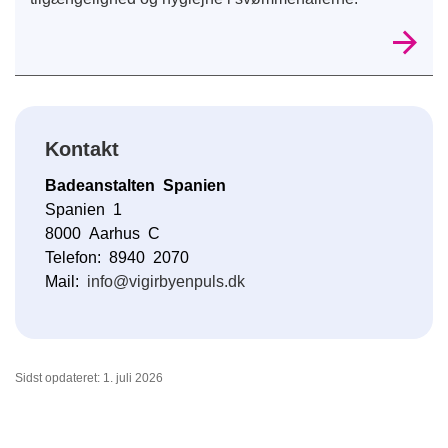
Kontakt
Badeanstalten Spanien
Spanien 1
8000 Aarhus C
Telefon: 8940 2070
Mail:
info@vigirbyenpuls.dk
Sidst opdateret: 1. juli 2026