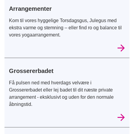
Arrangementer
Kom til vores hyggelige Torsdagsgus, Julegus med
ekstra varme og stemning – eller find ro og balance til
vores yogaarrangement.
Grossererbadet
Få pulsen ned med hverdags velvære i
Grossererbadet eller lej badet til dit næste private
arrangement - eksklusivt og uden for den normale
åbningstid.