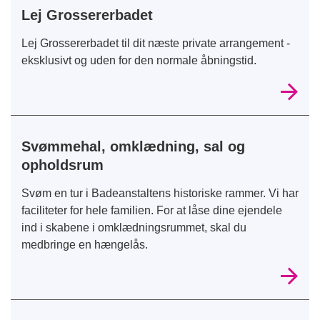
Lej Grossererbadet
Lej Grossererbadet til dit næste private arrangement -
eksklusivt og uden for den normale åbningstid.
Svømmehal, omklædning, sal og
opholdsrum
Svøm en tur i Badeanstaltens historiske rammer. Vi har
faciliteter for hele familien. For at låse dine ejendele
ind i skabene i omklædningsrummet, skal du
medbringe en hængelås.